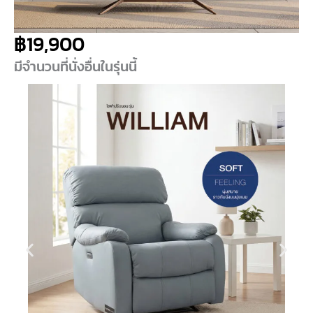
฿
19,900
มีจำนวนที่นั่งอื่นในรุ่นนี้