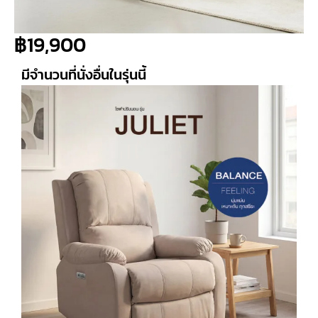
฿
19,900
มีจำนวนที่นั่งอื่นในรุ่นนี้