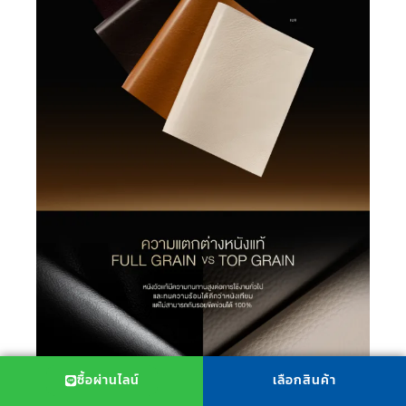
ซื้อผ่านไลน์
เลือกสินค้า