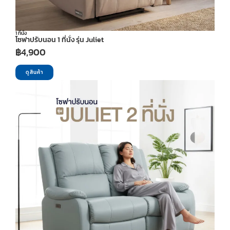
1 ที่นั่ง
โซฟาปรับนอน 1 ที่นั่ง รุ่น Juliet
฿
4,900
ดูสินค้า