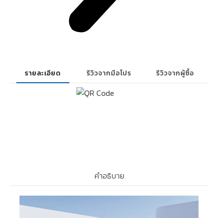
รายละเอียด
รีวิวจากมือโปร
รีวิวจากผู้ซื้อ
คำอธิบาย