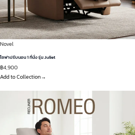
Novel
โซฟาปรับนอน 1 ที่นั่ง รุ่น Juliet
฿4,900
Add to Collection→