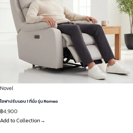
Novel
โซฟาปรับนอน 1 ที่นั่ง รุ่น Romeo
฿4,900
Add to Collection→