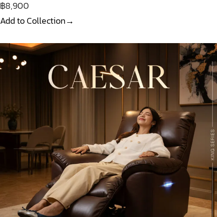
฿8,900
Add to Collection→