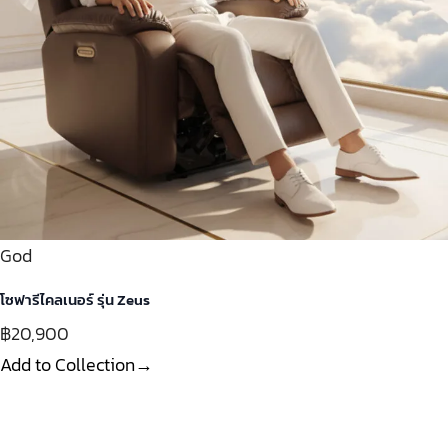
God
โซฟารีไคลเนอร์ รุ่น Zeus
฿20,900
Add to Collection→