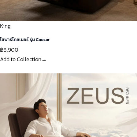
King
โซฟารีไคลเนอร์ รุ่น Caesar
฿8,900
Add to Collection→