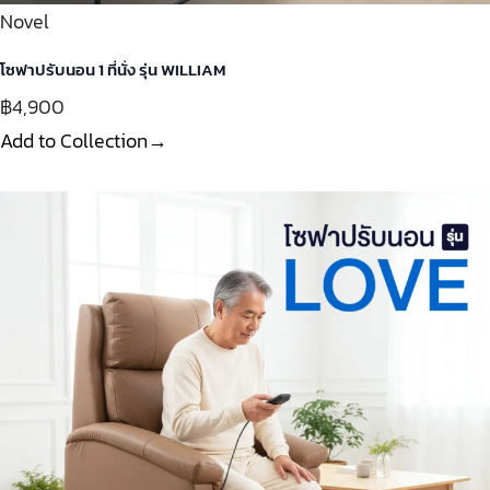
Novel
โซฟาปรับนอน 1 ที่นั่ง รุ่น WILLIAM
฿4,900
Add to Collection→