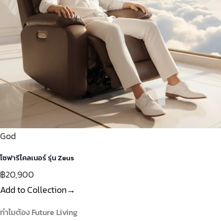
God
โซฟารีไคลเนอร์ รุ่น Zeus
฿20,900
Add to Collection→
ทำไมต้อง Future Living