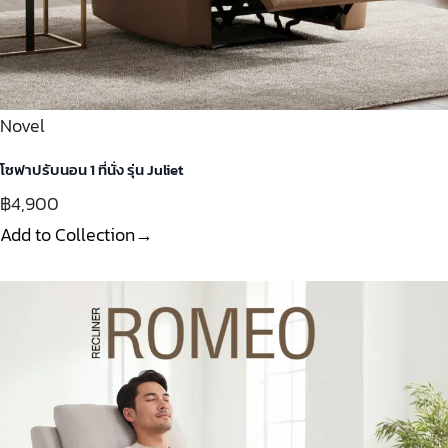
Novel
โซฟาปรับนอน 1 ที่นั่ง รุ่น Juliet
฿4,900
Add to Collection→