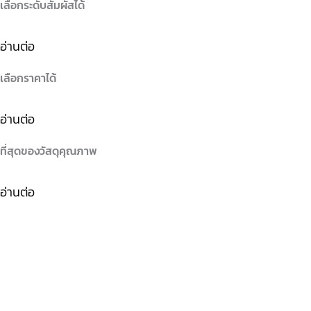
เลือกระดับสัมผัสได้
อ่านต่อ
เลือกราคาได้
อ่านต่อ
ที่สุดของวัสดุคุณภาพ
อ่านต่อ