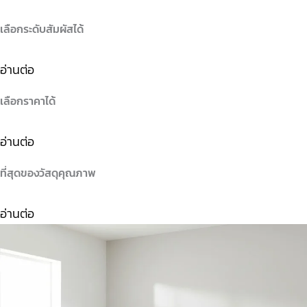
เลือกระดับสัมผัสได้
อ่านต่อ
เลือกราคาได้
อ่านต่อ
ที่สุดของวัสดุคุณภาพ
อ่านต่อ