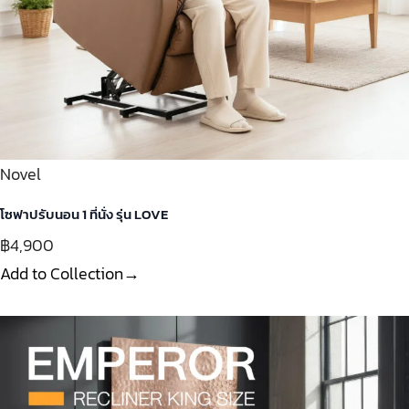
Novel
โซฟาปรับนอน 1 ที่นั่ง รุ่น LOVE
฿4,900
Add to Collection→