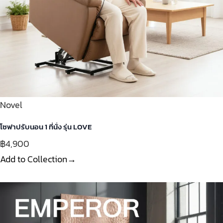
Novel
โซฟาปรับนอน 1 ที่นั่ง รุ่น LOVE
฿4,900
Add to Collection→