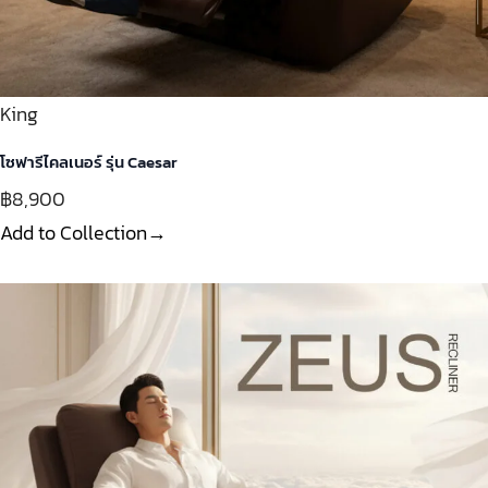
King
โซฟารีไคลเนอร์ รุ่น Caesar
฿8,900
Add to Collection→