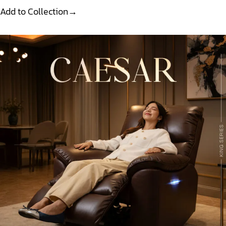
Add to Collection→