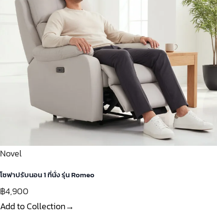
Novel
โซฟาปรับนอน 1 ที่นั่ง รุ่น Romeo
฿4,900
Add to Collection→