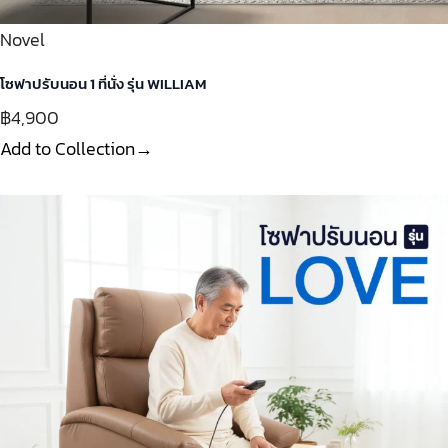
Novel
โซฟาปรับนอน 1 ที่นั่ง รุ่น WILLIAM
฿4,900
Add to Collection→