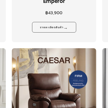
Emperor
฿
43,900
→
รายละเอียดสินค้า