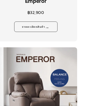
Emperor
฿
32,900
→
รายละเอียดสินค้า