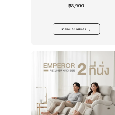
฿
8,900
→
รายละเอียดสินค้า