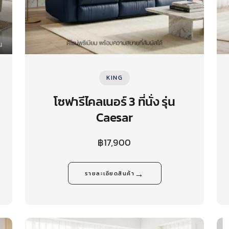
KING
โซฟารีไคลเนอร์ 3 ที่นั่ง รุ่น
Caesar
฿
17,900
→
รายละเอียดสินค้า