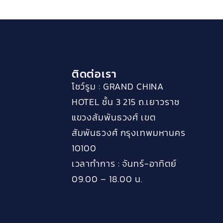
ติดต่อเรา
โชว์รูม : GRAND CHINA
HOTEL ชั้น 3 215 ถ.เยาวราช
แขวงสัมพันธวงศ์ เขต
สัมพันธวงศ์ กรุงเทพมหานคร
10100
เวลาทำการ : จันทร์-อาทิตย์
09.00 – 18.00 น.