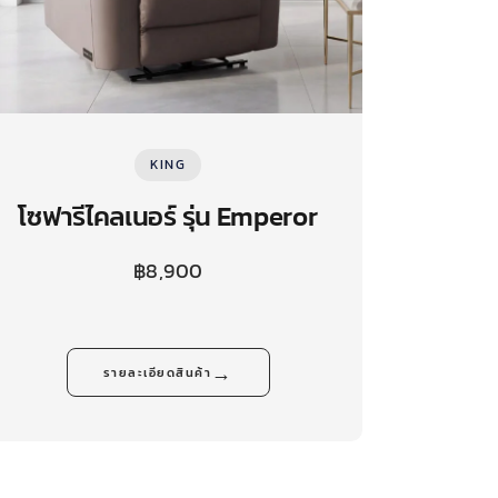
KING
โซฟารีไคลเนอร์ รุ่น Emperor
฿
8,900
→
รายละเอียดสินค้า