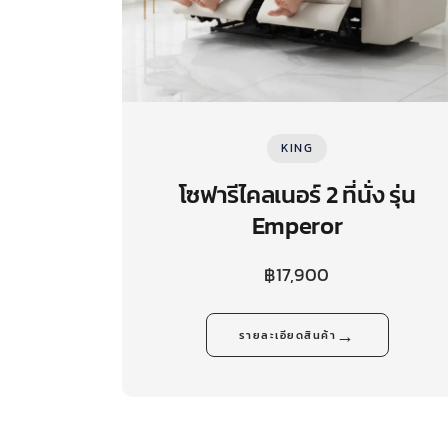
KING
โซฟารีไคลเนอร์ 2 ที่นั่ง รุ่น
Emperor
฿
17,900
→
รายละเอียดสินค้า