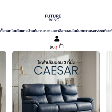
าทั้งหมด
ไอเดียแต่งบ้าน
ค้นหาสาขา
แคตาล็อกออนไลน์
บทความ
Service
เกี่ยว
Cart
฿
0
0