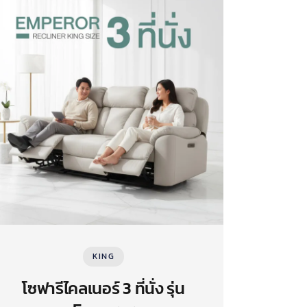
KING
โซฟารีไคลเนอร์ 3 ที่นั่ง รุ่น