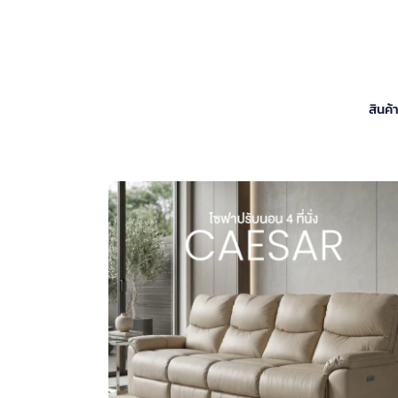
Skip
to
content
สินค้