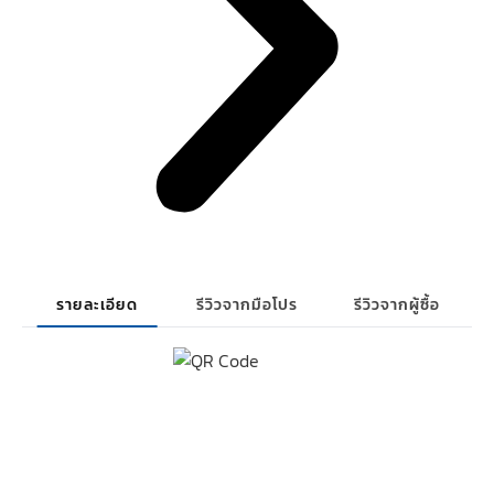
รายละเอียด
รีวิวจากมือโปร
รีวิวจากผู้ซื้อ