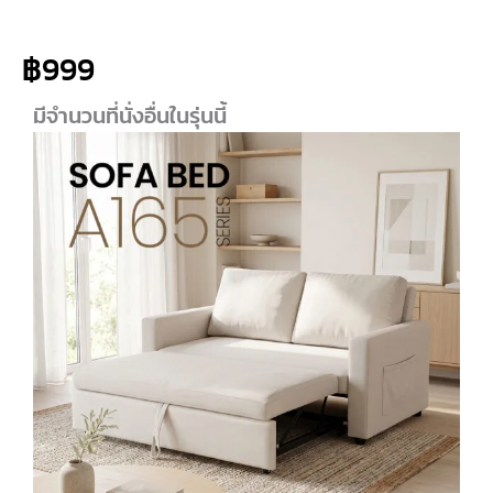
฿
999
มีจำนวนที่นั่งอื่นในรุ่นนี้