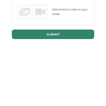
Add photos or video to your
review
SUBMIT