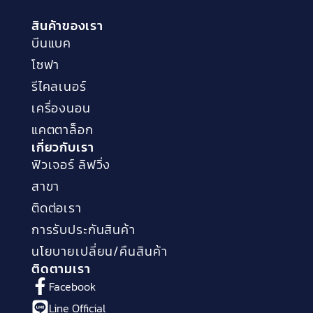
สินค้าของเรา
บีนแบค
โซฟา
รีไคลเนอร์
เครื่องนอน
แคตตาล็อก
เกี่ยวกับเรา
ฟิวเจอร์ ลิฟวิ่ง
สาขา
ติดต่อเรา
การรับประกันสินค้า
นโยบายเปลี่ยน/คืนสินค้า
ติดตามเรา
Facebook
Line Official