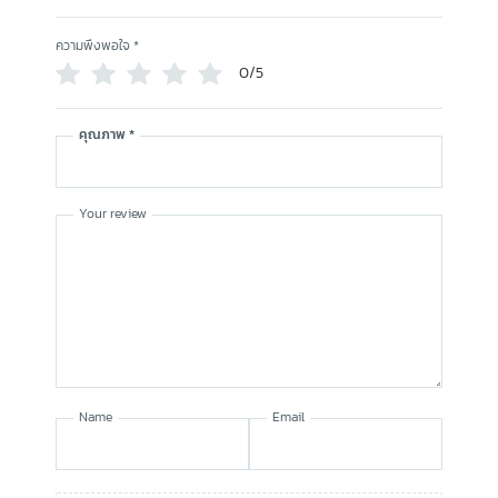
ความพึงพอใจ
*
0/5
คุณภาพ
*
Your review
Name
Email