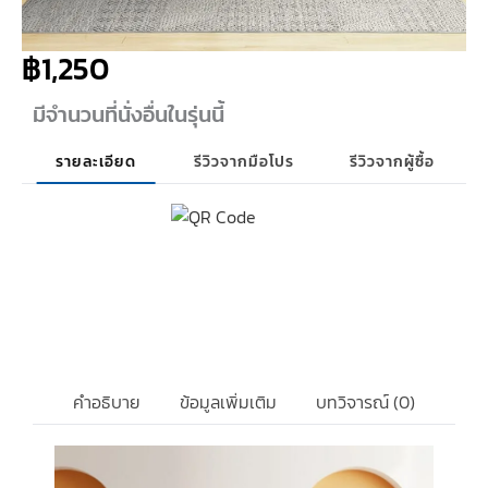
฿
1,250
มีจำนวนที่นั่งอื่นในรุ่นนี้
รายละเอียด
รีวิวจากมือโปร
รีวิวจากผู้ซื้อ
คำอธิบาย
ข้อมูลเพิ่มเติม
บทวิจารณ์ (0)