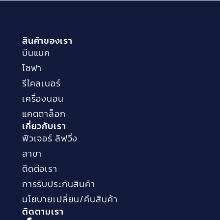
สินค้าของเรา
บีนแบค
โซฟา
รีไคลเนอร์
เครื่องนอน
แคตตาล็อก
เกี่ยวกับเรา
ฟิวเจอร์ ลิฟวิ่ง
สาขา
ติดต่อเรา
การรับประกันสินค้า
นโยบายเปลี่ยน/คืนสินค้า
ติดตามเรา