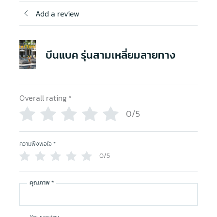
Add a review
บีนแบค รุ่นสามเหลี่ยมลายทาง
Overall rating
*
0/5
ความพึงพอใจ
*
0/5
คุณภาพ
*