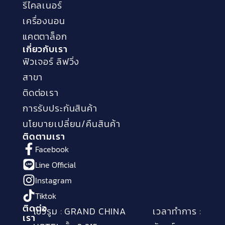
รีไคลเนอร์
เครื่องนอน
แคตตาล็อก
เกี่ยวกับเรา
ฟิวเจอร์ ลิฟวิ่ง
สาขา
ติดต่อเรา
การรับประกันสินค้า
นโยบายเปลี่ยน/คืนสินค้า
ติดตามเรา
Facebook
Line Official
Instagram
Tiktok
ติดต่อ
โชว์รูม : GRAND CHINA
เวลาทำการ :
เรา