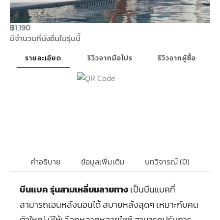
฿
1,190
มีจำนวนที่นั่งอื่นในรุ่นนี้
รายละเอียด
รีวิวจากมือโปร
รีวิวจากผู้ซื้อ
คำอธิบาย
ข้อมูลเพิ่มเติม
บทวิจารณ์ (0)
บีนแบค รุ่นสามเหลี่ยมลายทาง
เป็นบีนแบคที่
สามารถเอนหลังนอนได้ สบายหลังสุดๆ เหมาะกับคน
ตัวใหญ่ มีให้เลือกหลากหลายไซซ์ สามารถปรับการ