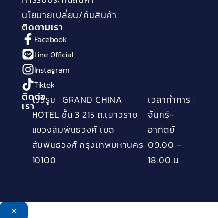
นโยบายเปลี่ยน/คืนสินค้า
ติดตามเรา
Facebook
Line Official
Instagram
Tiktok
ติดต่อ
โชว์รูม : GRAND CHINA
เวลาทำการ :
เรา
HOTEL ชั้น 3 215 ถ.เยาวราช
จันทร์-
แขวงสัมพันธวงศ์ เขต
อาทิตย์
สัมพันธวงศ์ กรุงเทพมหานคร
09.00 –
10100
18.00 น.