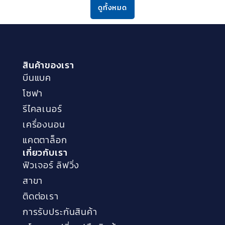
ดูทั้งหมด
สินค้าของเรา
บีนแบค
โซฟา
รีไคลเนอร์
เครื่องนอน
แคตตาล็อก
เกี่ยวกับเรา
ฟิวเจอร์ ลิฟวิ่ง
สาขา
ติดต่อเรา
การรับประกันสินค้า