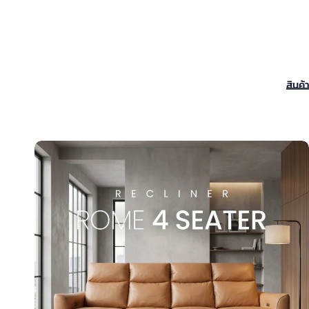
Skip
to
content
สินค้