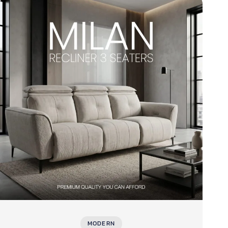
MODERN