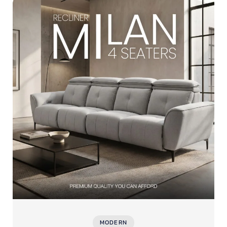
MODERN