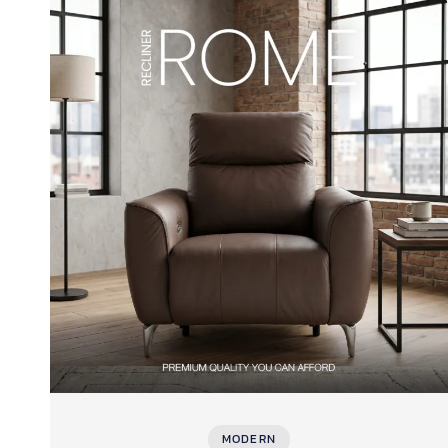
MODERN