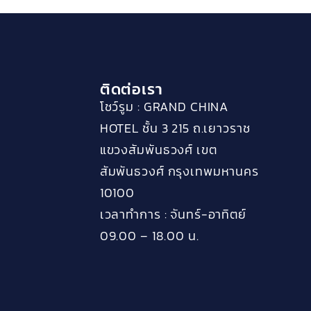
ติดต่อเรา
โชว์รูม : GRAND CHINA
HOTEL ชั้น 3 215 ถ.เยาวราช
แขวงสัมพันธวงศ์ เขต
สัมพันธวงศ์ กรุงเทพมหานคร
10100
เวลาทำการ : จันทร์-อาทิตย์
09.00 – 18.00 น.