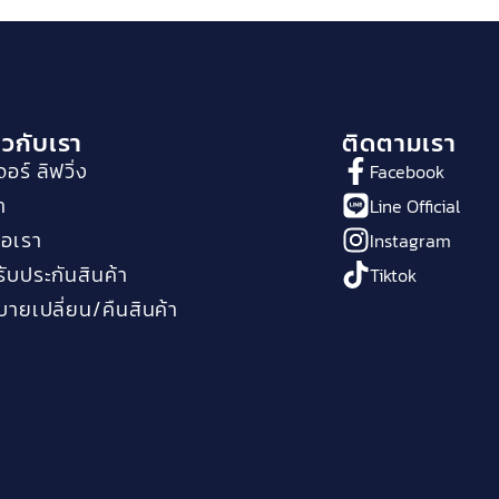
่ยวกับเรา
ติดตามเรา
จอร์ ลิฟวิ่ง
Facebook
า
Line Official
่อเรา
Instagram
ับประกันสินค้า
Tiktok
ายเปลี่ยน/คืนสินค้า