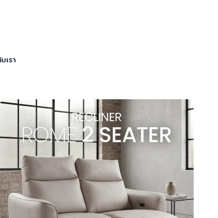
กับเรา