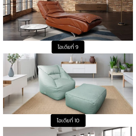
ไอเดียที่ 9
ไอเดียที่ 10