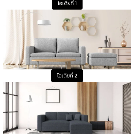
ไอเดียที่ 1
ไอเดียที่ 2