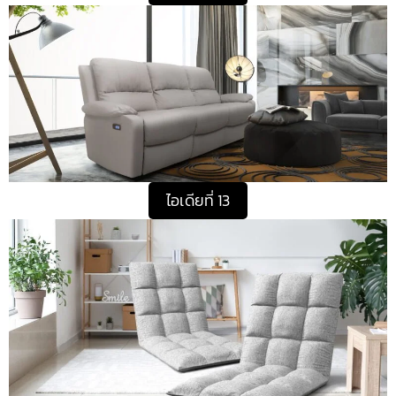
ไอเดียที่ 13