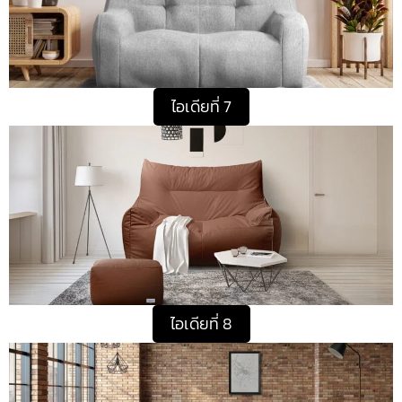
ไอเดียที่ 7
ไอเดียที่ 8