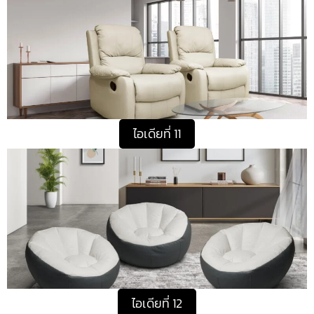
ไอเดียที่ 11
ไอเดียที่ 12