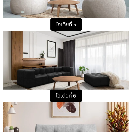
ไอเดียที่ 5
ไอเดียที่ 6