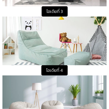
ไอเดียที่ 3
ไอเดียที่ 4