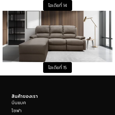
ไอเดียที่ 14
ไอเดียที่ 15
สินค้าของเรา
บีนแบค
โซฟา