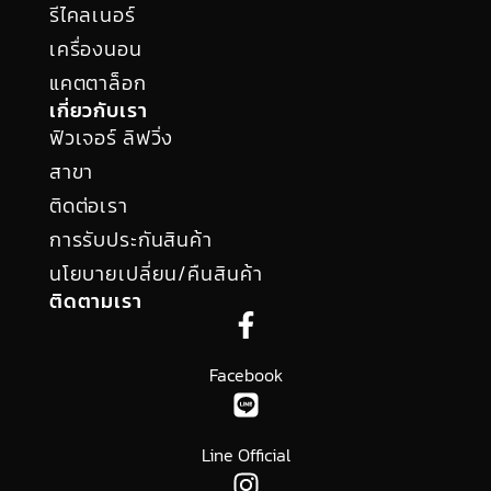
รีไคลเนอร์
เครื่องนอน
แคตตาล็อก
เกี่ยวกับเรา
ฟิวเจอร์ ลิฟวิ่ง
สาขา
ติดต่อเรา
การรับประกันสินค้า
นโยบายเปลี่ยน/คืนสินค้า
ติดตามเรา
Facebook
Line Official