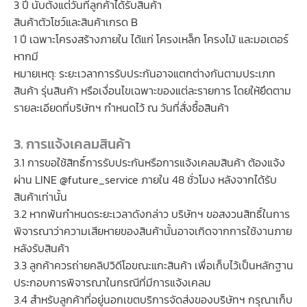
3 ปี นับตั้งแต่วันที่ลูกค้าได้รับสินค้า
สินค้าตัวโชว์และสินค้าเกรด B
1 ปี เฉพาะโครงสร้างภายใน ได้แก่ โครงเหล็ก โครงไม้ และมอเตอร์
หากมี
หมายเหตุ: ระยะเวลาการรับประกันอาจแตกต่างกันตามประเภท
สินค้า รุ่นสินค้า หรือเงื่อนไขเฉพาะของแต่ละรายการ โดยให้ยึดตาม
รายละเอียดที่บริษัทฯ กำหนดไว้ ณ วันที่สั่งซื้อสินค้า
3. การแจ้งเคลมสินค้า
3.1 การขอใช้สิทธิ์การรับประกันหรือการแจ้งเคลมสินค้า ต้องแจ้ง
ผ่าน LINE @future_service ภายใน 48 ชั่วโมง หลังจากได้รับ
สินค้าเท่านั้น
3.2 หากพ้นกำหนดระยะเวลาดังกล่าว บริษัทฯ ขอสงวนสิทธิ์ในการ
พิจารณาว่าความเสียหายของสินค้านั้นอาจเกิดจากการใช้งานภาย
หลังรับสินค้า
3.3 ลูกค้าควรถ่ายคลิปวิดีโอขณะแกะสินค้า เพื่อเก็บไว้เป็นหลักฐาน
ประกอบการพิจารณาในกรณีที่มีการแจ้งเคลม
3.4 สำหรับลูกค้าที่อยู่นอกเขตบริการจัดส่งของบริษัทฯ กรุณาเก็บ