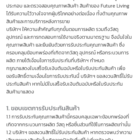
ประกอบ และตรวจสอบคุณภาพสินค้า สินค้าของ Future Living
ได้รับความไว้วางใจจากผู้บริโภคอย่างต่อเนื่อง ทั้งด้านคุณภาพ
สินค้าและการบริการหลังการขาย
บริษัทฯ ให้ความสำคัญกับทุกขั้นตอนการผลิต รวมถึงวัสดุ
อุปกรณ์ และการทดสอบการใช้งานจริงตามมาตรฐาน จึงมั่นใจใน
คุณภาพสินค้า และยืนยันด้วยการรับประกันคุณภาพสินค้า ซึ่ง
ครอบคลุมข้อบกพร่องที่เกิดจากวัสดุ อุปกรณ์ หรือกระบวนการ
ผลิต ภายใต้เงื่อนไขการรับประกันที่บริษัทฯ กำหนด
กรุณาแสดงใบเสร็จรับเงินต้นฉบับหรือใบรับประกันสินค้า เพื่อ
ขอรับสิทธิ์ตามเงื่อนไขการรับประกันนี้ บริษัทฯ ขอสงวนสิทธิ์ไม่รับ
ประกันสินค้า หากไม่มีใบเสร็จรับเงินต้นฉบับหรือใบรับประกัน
สินค้ามาแสดง
1. ขอบเขตการรับประกันสินค้า
1.1 การรับประกันคุณภาพสินค้านี้ครอบคลุมเฉพาะข้อบกพร่องที่
เกิดจากกระบวนการผลิต วัสดุ หรือชิ้นส่วนที่ใช้ในการผลิตเท่านั้น
1.2 บริษัทฯ ขอสงวนสิทธิ์ไม่รับประกันสินค้า หากตรวจพบว่าความ