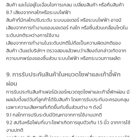
สินค้า และไม่อยู่ในเงื่อนไขการเคลม เปลี่ยนสินค้า หรือคืนสินค้า
8.7 เสียงจากกลไกหรือระบบไฟฟ้า
สินค้าที่มีกลไกปรับระดับ ระบบมอเตอร์ หรือระบบไฟฟ้า อาจมี
เสียงจากการทำงานของมอเตอร์ กลไก หรือชิ้นส่วนเคลื่อนไหวใน
ระดับปกติระหว่างการใช้งาน
เสียงจากการทำงานในระดับปกติไม่ถือเป็นความผิดปกติของ
สินค้า เว้นแต่บริษัทฯ ตรวจสอบแล้วพบว่าเสียงดังกล่าวเกิดจาก
ความบกพร่องของชิ้นส่วน ระบบไฟฟ้า หรือกระบวนการผลิต
9. การรับประกันสินค้าในหมวดโซฟาและเก้าอี้พัก
ผ่อน
การรับประกันสินค้าเฟอร์นิเจอร์หมวดชุดโซฟาและเก้าอี้พักผ่อน มี
ผลนับตั้งแต่วันที่ลูกค้าได้รับสินค้า โดยการรับประกันจะครอบคลุม
เฉพาะความเสียหายที่เกิดขึ้นกับชิ้นส่วนต่าง ๆ ดังนี้
9.1 กลไกการปรับระดับมีปัญหาจากการใช้งานปกติ
9.2 สปริงหรือโฟมที่เบาะโซฟาเกิดการยุบตัวเกิน 1.5 นิ้ว จากการใช้
งานปกติ