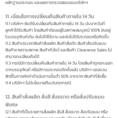
หลักฐานประกอบ และผลการตรวจสอบของบริษัทฯ
11. เงื่อนไขการเปลี่ยนคืนสินค้าภายใน 14 วัน
11.1 บริษัทฯ ยินดีรับเปลี่ยนคืนสินค้าภายใน 14 วัน นับจากวันที่
ลูกค้าได้รับสินค้า โดยสินค้าต้องอยู่ในสภาพสมบูรณ์ 100% ยังอยู่
ในบรรจุภัณฑ์เดิม ยังไม่ได้ใช้งาน และยังไม่ได้ประกอบหรือติดตั้ง
11.2 สินค้าประเภทสินค้าสั่งผลิต สินค้าสั่งตัด สินค้าสั่งปรับแบบ
สินค้าขายตามสภาพ สินค้าตัวโชว์ และสินค้า Clearance Sales ไม่
สามารถเปลี่ยนคืนได้
11.3 กรณีมีการเปลี่ยนคืนสินค้าภายใน 14 วัน โดยสินค้าถูกแกะออก
จากบรรจุภัณฑ์ หรือมีการประกอบติดตั้งแล้ว บริษัทฯ ขอสงวน
สิทธิ์ในการหักค่าดำเนินการขั้นต่ำ 50% จากราคาสินค้าที่สั่งซื้อ
11.4 บริษัทฯ ไม่มีนโยบายคืนเงินทุกกรณี
12. สินค้าสั่งผลิต สั่งสี สั่งขนาด หรือสั่งปรับแบบ
พิเศษ
12.1 สินค้าที่เป็นรายการสั่งผลิต สั่งสี สั่งขนาด สั่งปรับแบบ หรือ