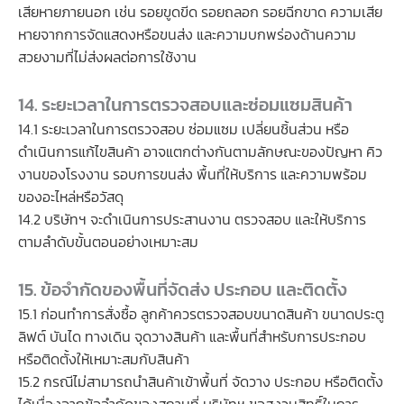
เสียหายภายนอก เช่น รอยขูดขีด รอยถลอก รอยฉีกขาด ความเสีย
หายจากการจัดแสดงหรือขนส่ง และความบกพร่องด้านความ
สวยงามที่ไม่ส่งผลต่อการใช้งาน
14. ระยะเวลาในการตรวจสอบและซ่อมแซมสินค้า
14.1 ระยะเวลาในการตรวจสอบ ซ่อมแซม เปลี่ยนชิ้นส่วน หรือ
ดำเนินการแก้ไขสินค้า อาจแตกต่างกันตามลักษณะของปัญหา คิว
งานของโรงงาน รอบการขนส่ง พื้นที่ให้บริการ และความพร้อม
ของอะไหล่หรือวัสดุ
14.2 บริษัทฯ จะดำเนินการประสานงาน ตรวจสอบ และให้บริการ
ตามลำดับขั้นตอนอย่างเหมาะสม
15. ข้อจำกัดของพื้นที่จัดส่ง ประกอบ และติดตั้ง
15.1 ก่อนทำการสั่งซื้อ ลูกค้าควรตรวจสอบขนาดสินค้า ขนาดประตู
ลิฟต์ บันได ทางเดิน จุดวางสินค้า และพื้นที่สำหรับการประกอบ
หรือติดตั้งให้เหมาะสมกับสินค้า
15.2 กรณีไม่สามารถนำสินค้าเข้าพื้นที่ จัดวาง ประกอบ หรือติดตั้ง