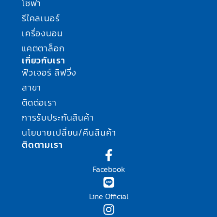
โซฟา
รีไคลเนอร์
เครื่องนอน
แคตตาล็อก
เกี่ยวกับเรา
ฟิวเจอร์ ลิฟวิ่ง
สาขา
ติดต่อเรา
การรับประกันสินค้า
นโยบายเปลี่ยน/คืนสินค้า
ติดตามเรา
Facebook
Line Official