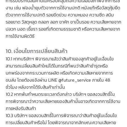
การรับประกันสินค้านี้ไม่ครอบคลุมถึงความเสื่อมสภาพจากการใช้
งาน เช่น ฟองน้ำยุบตัวจากการใช้งานปกติ หนังแท้หรือวัสดุหุ้มยืด
ตัวจากการใช้งานปกติ รอยขีดข่วน ความหมอง ความซีด สนิม
รอยขาด วัสดุหลุด ถลอก ลอก ขาหัก ขาเป็นรอย ความเสียหายจาก
ปลวก มอด เชื้อรา รอยที่เกิดตามธรรมชาติ หรือความเสียหายจาก
การใช้งานผิดวิธี
10. เงื่อนไขการเปลี่ยนสินค้า
10.1 หากบริษัทฯ พิจารณาแล้วว่าสินค้าของลูกค้าอยู่ในเงื่อนไข
สามารถเปลี่ยนสินค้าใหม่ได้ในกรณีที่พบว่าสินค้าชำรุดหรือ
บกพร่องจากกระบวนการผลิต หรือเกิดความเสียหายจากการ
ขนส่ง โดยต้องแจ้งผ่าน LINE @future_service ภายใน 48
ชั่วโมง หลังจากได้รับสินค้าเท่านั้น
10.2 หากพ้นกำหนดระยะเวลาดังกล่าว บริษัทฯ ขอสงวนสิทธิ์ใน
การพิจารณาว่าความเสียหายของสินค้านั้นอาจเกิดจากการใช้งาน
ภายหลังรับสินค้า
10.3 บริษัทฯ ขอสงวนสิทธิ์ในการพิจารณาว่าสินค้าอยู่ในเงื่อนไข
การเปลี่ยนสินค้าหรือไม่ โดยพิจารณาจากลักษณะความเสียหาย