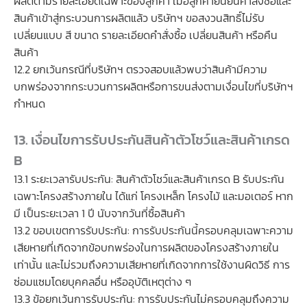
ผลิตตามรายละเอียดเฉพาะของลูกค้า เมื่อลูกค้ายืนยันคำสั่งซื้อและ
สินค้าเข้าสู่กระบวนการผลิตแล้ว บริษัทฯ ขอสงวนสิทธิ์ไม่รับ
เปลี่ยนแบบ สี ขนาด รายละเอียดคำสั่งซื้อ เปลี่ยนสินค้า หรือคืน
สินค้า
12.2 ยกเว้นกรณีที่บริษัทฯ ตรวจสอบแล้วพบว่าสินค้ามีความ
บกพร่องจากกระบวนการผลิตหรือการขนส่งตามเงื่อนไขที่บริษัทฯ
กำหนด
13. เงื่อนไขการรับประกันสินค้าตัวโชว์และสินค้าเกรด
B
13.1 ระยะเวลารับประกัน: สินค้าตัวโชว์และสินค้าเกรด B รับประกัน
เฉพาะโครงสร้างภายใน ได้แก่ โครงเหล็ก โครงไม้ และมอเตอร์ หาก
มี เป็นระยะเวลา 1 ปี นับจากวันที่ซื้อสินค้า
13.2 ขอบเขตการรับประกัน: การรับประกันนี้ครอบคลุมเฉพาะความ
เสียหายที่เกิดจากข้อบกพร่องในการผลิตของโครงสร้างภายใน
เท่านั้น และไม่รวมถึงความเสียหายที่เกิดจากการใช้งานผิดวิธี การ
ซ่อมแซมโดยบุคคลอื่น หรืออุบัติเหตุต่าง ๆ
13.3 ข้อยกเว้นการรับประกัน: การรับประกันไม่ครอบคลุมถึงความ