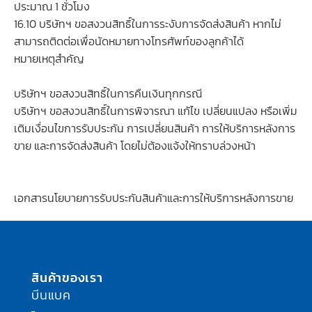
ประมาณ 1 ชั่วโมง
16.10 บริษัทฯ ขอสงวนสิทธิ์ในการระงับการจัดส่งสินค้า หากไม่
สามารถติดต่อเพื่อนัดหมายทางโทรศัพท์ของลูกค้าได้
หมายเหตุสำคัญ
บริษัทฯ ขอสงวนสิทธิ์ในการคืนเงินทุกกรณี
บริษัทฯ ขอสงวนสิทธิ์ในการพิจารณา แก้ไข เปลี่ยนแปลง หรือเพิ่ม
เติมเงื่อนไขการรับประกัน การเปลี่ยนสินค้า การให้บริการหลังการ
ขาย และการจัดส่งสินค้า โดยไม่ต้องแจ้งให้ทราบล่วงหน้า
เอกสารนโยบายการรับประกันสินค้าและการให้บริการหลังการขาย
สินค้าของเรา
บีนแบค