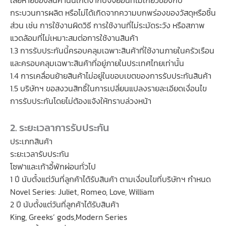
เสียหายของสินค้านั้นเกิดจากปัจจัยอื่นที่ไม่เกี่ยวข้องกับ
กระบวนการผลิต หรือไม่ได้เกิดจากความบกพร่องของวัสดุหรือชิ้น
ส่วน เช่น การใช้งานผิดวิธี การใช้งานที่ไม่ระมัดระวัง หรือสภาพ
แวดล้อมที่ไม่เหมาะสมต่อการใช้งานสินค้า
1.3 การรับประกันนี้ครอบคลุมเฉพาะสินค้าที่ใช้งานภายในครัวเรือน
และครอบคลุมเฉพาะสินค้าที่อยู่ภายในประเทศไทยเท่านั้น
1.4 การเคลื่อนย้ายสินค้าไม่อยู่ในขอบเขตของการรับประกันสินค้า
1.5 บริษัทฯ ขอสงวนสิทธิ์ในการเปลี่ยนแปลงรายละเอียดเงื่อนไข
การรับประกันโดยไม่ต้องแจ้งให้ทราบล่วงหน้า
2. ระยะเวลาการรับประกัน
ประเภทสินค้า
ระยะเวลารับประกัน
โซฟาและเก้าอี้พักผ่อนทั่วไป
1 ปี นับตั้งแต่วันที่ลูกค้าได้รับสินค้า ตามเงื่อนไขที่บริษัทฯ กำหนด
Novel Series: Juliet, Romeo, Love, William
2 ปี นับตั้งแต่วันที่ลูกค้าได้รับสินค้า
King, Greeks’ gods,Modern Series